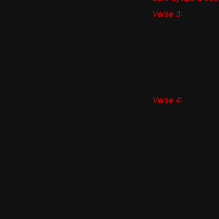
Verse 3:
Verse 4: